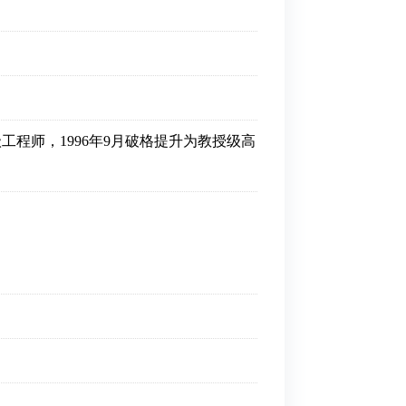
高级工程师，1996年9月破格提升为教授级高