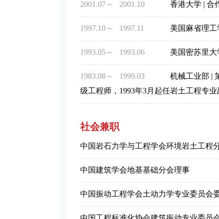
2001.07～
2001.10
香港大学 | 
1997.10～
1997.11
美国麻省理工
1993.05～
1993.06
美国密苏里大学
1983.08～
1999.03
机械工业部 |
级工程师，1993年3月起任岩土工程专
社会兼职
中国岩石力学与工程学会环境岩土工程
中国建筑学会地基基础分会理事
中国振动工程学会土动力学专业委员会
中国工程标准化协会建筑振动专业委员