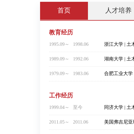
首页
人才培养
教育经历
1995.09～
1998.06
浙江大学 | 
1989.09～
1992.06
湖南大学 | 
1979.09～
1983.06
合肥工业大学 
工作经历
1999.04～
至今
同济大学 | 
2011.05～
2011.06
美国弗吉尼亚