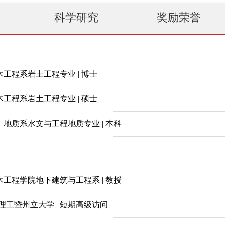
科学研究
奖励荣誉
土木工程系岩土工程专业 | 博士
土木工程系岩土工程专业 | 硕士
| 地质系水文与工程地质专业 | 本科
土木工程学院地下建筑与工程系 | 教授
理工暨州立大学 | 短期高级访问