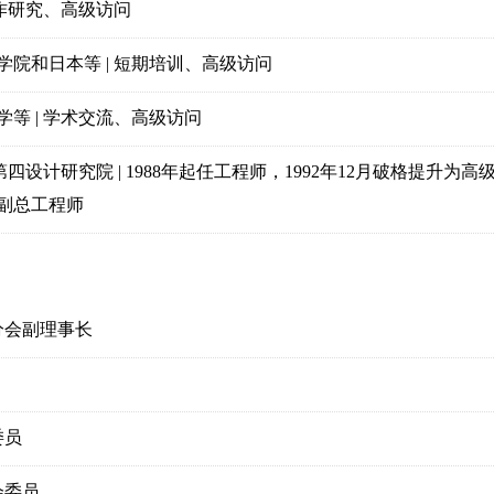
合作研究、高级访问
学院和日本等 | 短期培训、高级访问
等 | 学术交流、高级访问
 第四设计研究院 | 1988年起任工程师，1992年12月破格提升为
业副总工程师
分会副理事长
委员
会委员