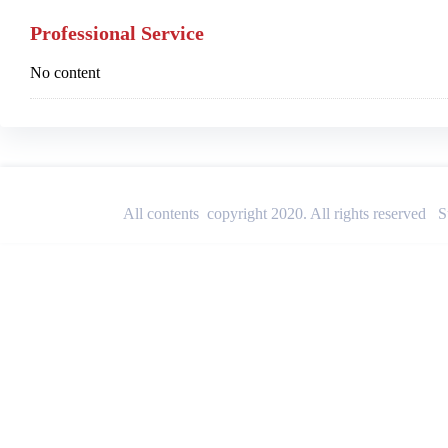
Professional Service
No content
All contents copyright 2020. All rights reserved