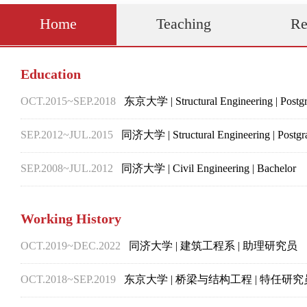
Home
Teaching
Re
Education
OCT.2015~
SEP.2018
东京大学 | Structural Engineering | Postgr
SEP.2012~
JUL.2015
同济大学 | Structural Engineering | Postgra
SEP.2008~
JUL.2012
同济大学 | Civil Engineering | Bachelor
Working History
OCT.2019~
DEC.2022
同济大学 | 建筑工程系 | 助理研究员
OCT.2018~
SEP.2019
东京大学 | 桥梁与结构工程 | 特任研究