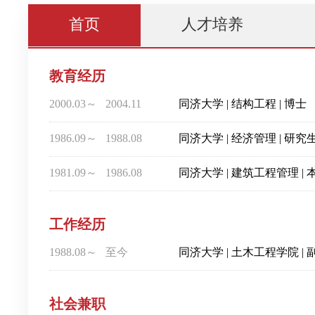
首页
人才培养
教育经历
2000.03～
2004.11
同济大学 | 结构工程 | 博士
1986.09～
1988.08
同济大学 | 经济管理 | 研究
1981.09～
1986.08
同济大学 | 建筑工程管理 | 
工作经历
1988.08～
至今
同济大学 | 土木工程学院 | 
社会兼职