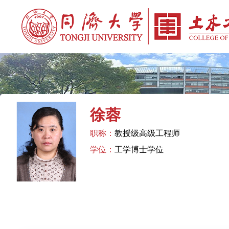
徐蓉
职称：
教授级高级工程师
学位：
工学博士学位