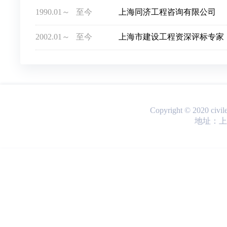
1990.01～
至今
上海同济工程咨询有限公司
2002.01～
至今
上海市建设工程资深评标专家
Copyright © 2020 ci
地址：上