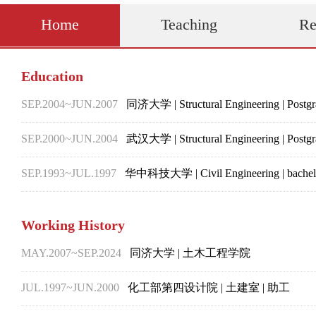
Home
Teaching
Re
Education
SEP.2004~
JUN.2007
同济大学 | Structural Engineering | Postgra
SEP.2000~
JUN.2004
武汉大学 | Structural Engineering | Postgra
SEP.1993~
JUL.1997
华中科技大学 | Civil Engineering | bachel
Working History
MAY.2007~
SEP.2024
同济大学 | 土木工程学院
JUL.1997~
JUN.2000
化工部第四设计院 | 土建室 | 助工