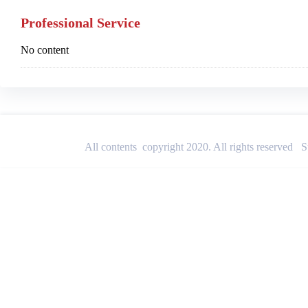
Professional Service
No content
All contents copyright 2020. All rights reserved