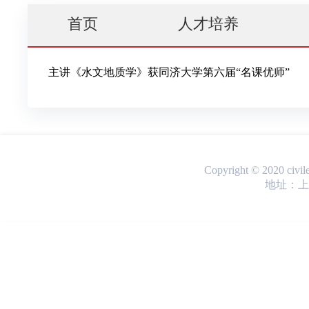
首页
人才培养
Copyright © 2020 ci
地址：上