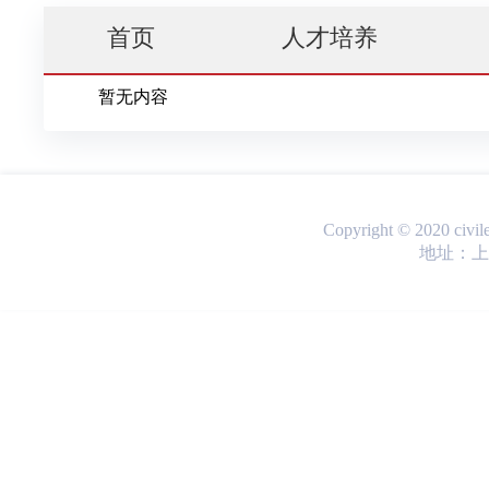
首页
人才培养
暂无内容
Copyright © 2020 ci
地址：上