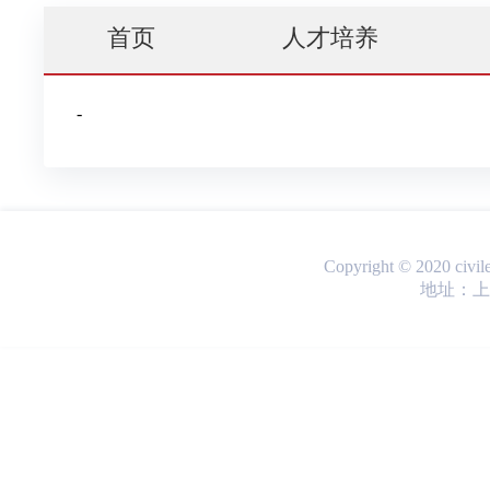
首页
人才培养
Copyright © 2020 ci
地址：上