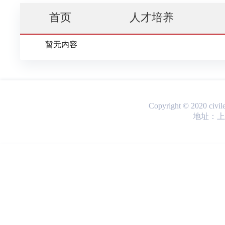
首页
人才培养
暂无内容
Copyright © 2020 ci
地址：上