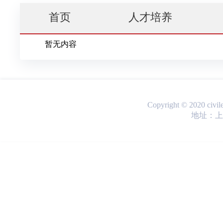
首页
人才培养
暂无内容
Copyright © 2020 ci
地址：上