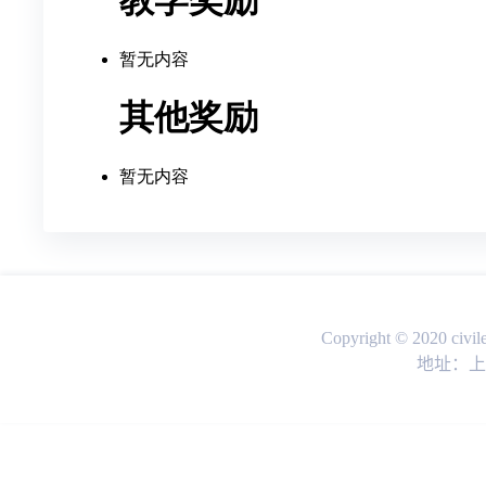
Copyright © 2020 ci
地址：上