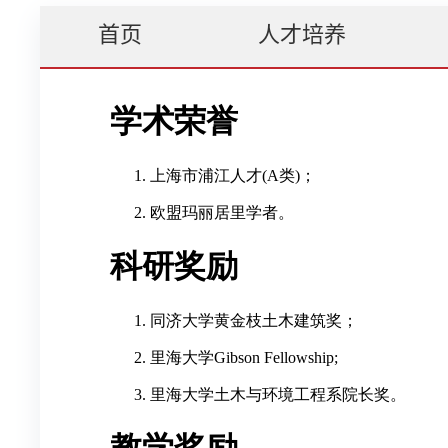
首页
人才培养