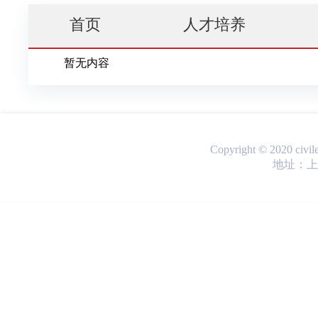
首页
人才培养
暂无内容
Copyright © 2020 ci
地址：上