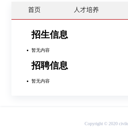
首页
人才培养
Copyright © 2020 ci