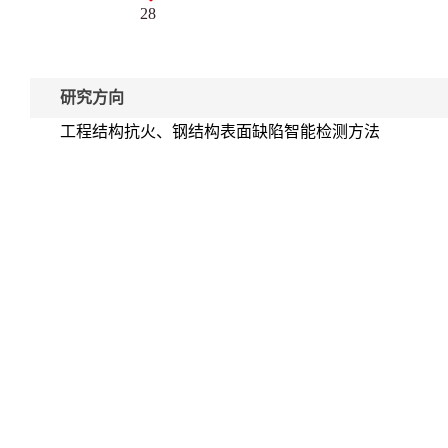
28
研究方向
工程结构抗火、钢结构表面缺陷智能检测方法