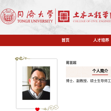
首页
人才培养
蒋首超
个人简介
博士、副教授、硕士生导师工