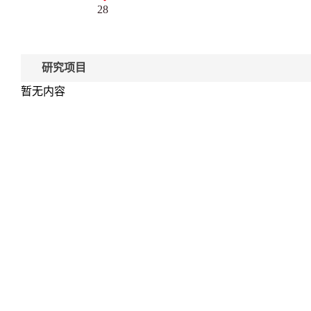
28
研究项目
暂无内容