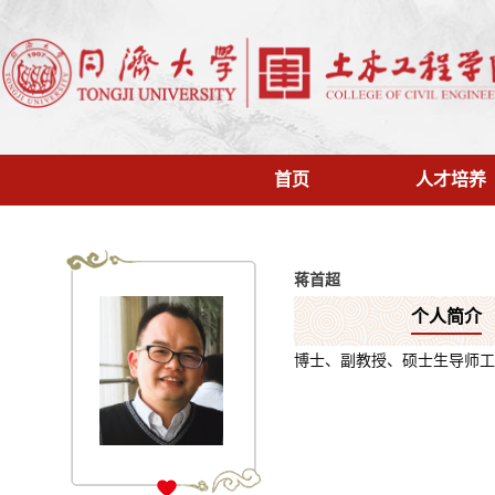
首页
人才培养
蒋首超
个人简介
博士、副教授、硕士生导师工