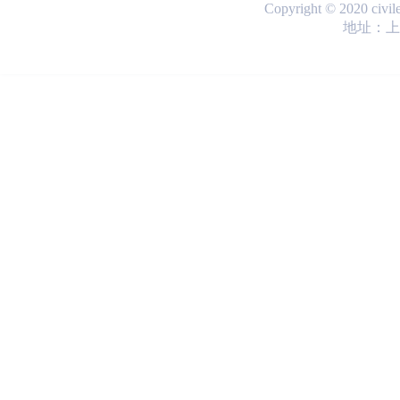
Copyright © 2020 ci
地址：上