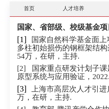
首页
人才培养