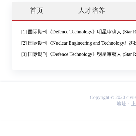
首页
人才培养
Copyright © 2020 ci
地址：上