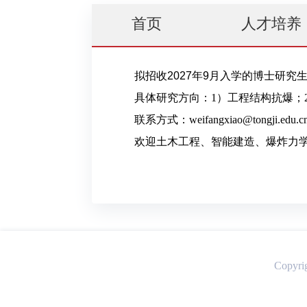
首页
人才培养
Copyri