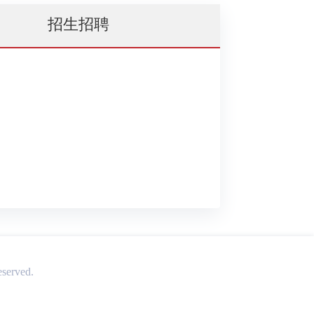
招生招聘
served.